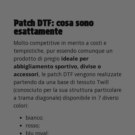
Patch DTF: cosa sono
esattamente
Molto competitive in merito a costi e
tempistiche, pur essendo comunque un
prodotto di pregio
ideale per
abbigliamento sportivo, divise o
accessori
, le patch DTF vengono realizzate
partendo da una base di tessuto Twill
(conosciuto per la sua struttura particolare
a trama diagonale) disponibile in 7 diversi
colori:
bianco;
rosso;
blu royal;