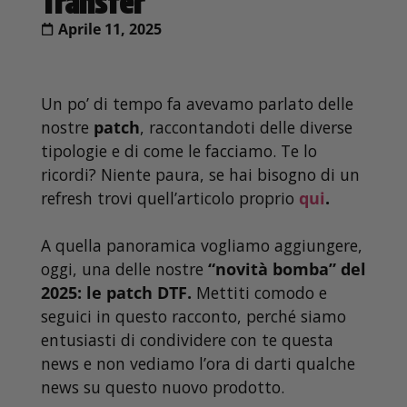
Transfer
Aprile 11, 2025
Un po’ di tempo fa avevamo parlato delle
nostre
patch
, raccontandoti delle diverse
tipologie e di come le facciamo. Te lo
ricordi? Niente paura, se hai bisogno di un
refresh trovi quell’articolo proprio
qui
.
A quella panoramica vogliamo aggiungere,
oggi, una delle nostre
“novità bomba” del
2025: le patch DTF.
Mettiti comodo e
seguici in questo racconto, perché siamo
entusiasti di condividere con te questa
news e non vediamo l’ora di darti qualche
news su questo nuovo prodotto.