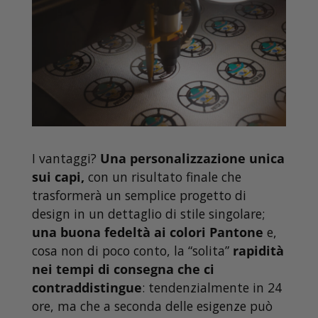
I vantaggi?
Una personalizzazione unica
sui capi,
con un risultato finale che
trasformerà un semplice progetto di
design in un dettaglio di stile singolare;
una buona fedeltà ai colori Pantone
e,
cosa non di poco conto, la “solita”
rapidità
nei tempi di consegna che ci
contraddistingue
: tendenzialmente in 24
ore, ma che a seconda delle esigenze può