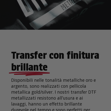
Transfer con finitura
brillante
Disponibili nelle tonalità metalliche oro e
argento, sono realizzati con pellicola
metallica gold/silver. I nostri transfer DTF
metallizzati resistono all’usura e ai
lavaggi, hanno un effetto brillante
durevole nel tempo e sono perfetti per