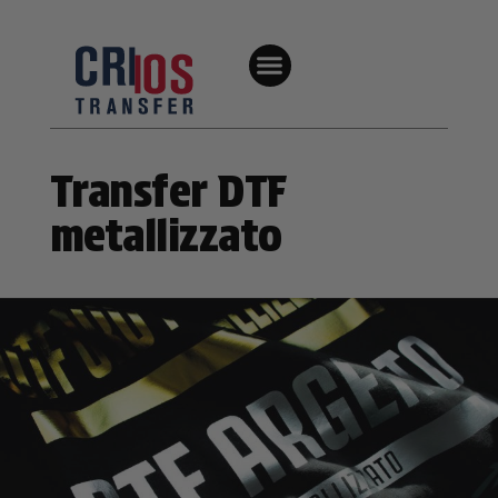
Transfer DTF
metallizzato