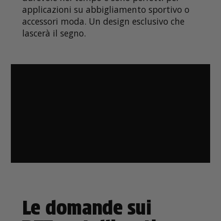
applicazioni su abbigliamento sportivo o
accessori moda. Un design esclusivo che
lascerà il segno.
Le domande sui