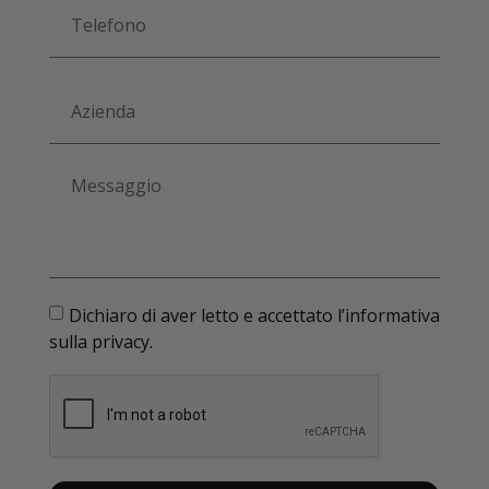
Dichiaro di aver letto e accettato l’informativa
sulla privacy.