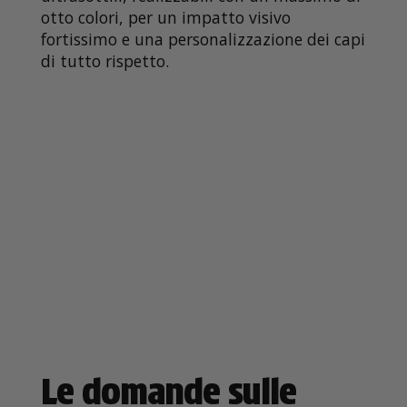
otto colori, per un impatto visivo
fortissimo e una personalizzazione dei capi
di tutto rispetto.
Le domande sulle