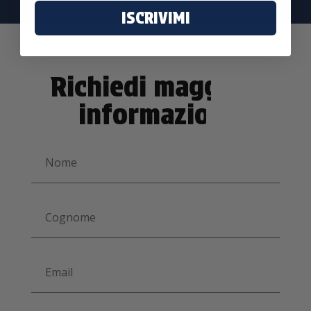
ISCRIVIMI
Richiedi maggiori
informazioni