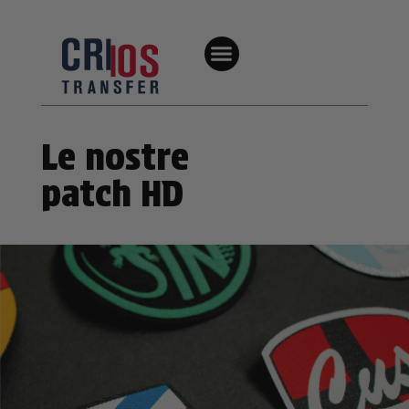
Le nostre
patch HD