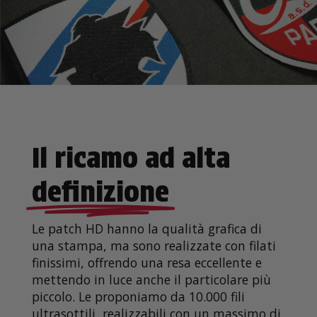
Il ricamo ad alta
definizione
Le patch HD hanno la qualità grafica di
una stampa, ma sono realizzate con filati
finissimi, offrendo una resa eccellente e
mettendo in luce anche il particolare più
piccolo
.
Le proponiamo da 10.000 fili
ultrasottili, realizzabili con un massimo di