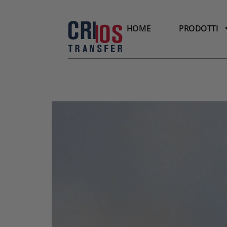
HOME
PRODOTTI