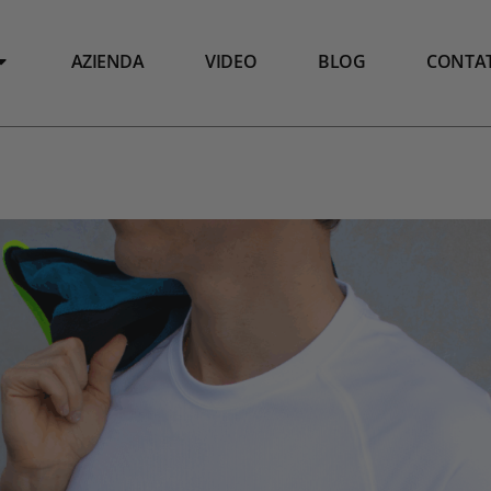
AZIENDA
VIDEO
BLOG
CONTAT