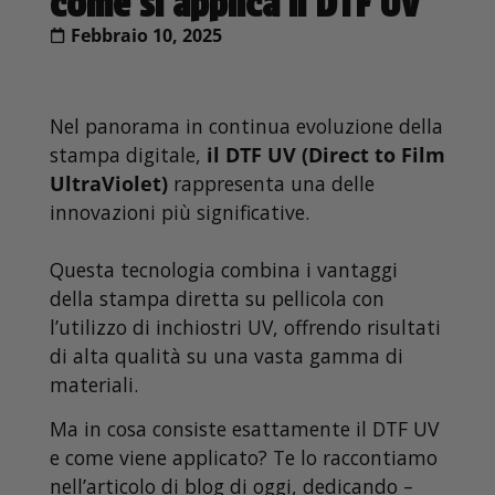
come si applica il DTF UV
Febbraio 10, 2025
Nel panorama in continua evoluzione della
stampa digitale,
il DTF UV (Direct to Film
UltraViolet)
rappresenta una delle
innovazioni più significative.
Questa tecnologia combina i vantaggi
della stampa diretta su pellicola con
l’utilizzo di inchiostri UV, offrendo risultati
di alta qualità su una vasta gamma di
materiali.
Ma in cosa consiste esattamente il DTF UV
e come viene applicato? Te lo raccontiamo
nell’articolo di blog di oggi, dedicando –