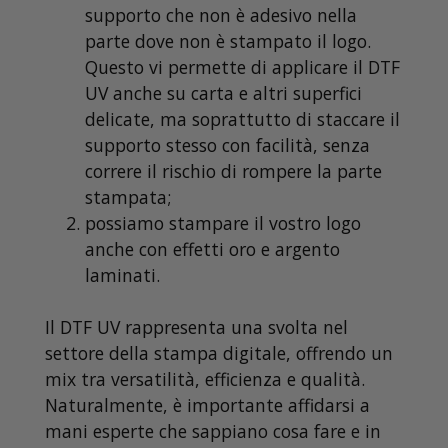
supporto che non è adesivo nella
parte dove non è stampato il logo.
Questo vi permette di applicare il DTF
UV anche su carta e altri superfici
delicate, ma soprattutto di staccare il
supporto stesso con facilità, senza
correre il rischio di rompere la parte
stampata;
possiamo stampare il vostro logo
anche con effetti oro e argento
laminati.
Il DTF UV rappresenta una svolta nel
settore della stampa digitale, offrendo un
mix tra versatilità, efficienza e qualità.
Naturalmente, è importante affidarsi a
mani esperte che sappiano cosa fare e in