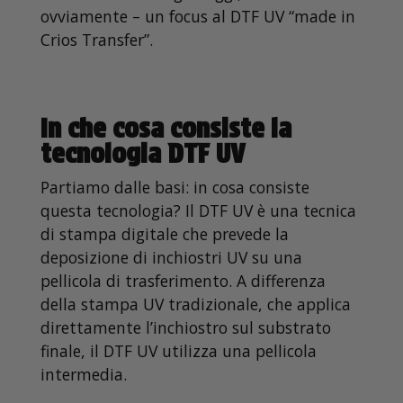
ovviamente – un focus al DTF UV “made in
Crios Transfer”.
In che cosa consiste la
tecnologia DTF UV
Partiamo dalle basi: in cosa consiste
questa tecnologia? Il DTF UV è una tecnica
di stampa digitale che prevede la
deposizione di inchiostri UV su una
pellicola di trasferimento. A differenza
della stampa UV tradizionale, che applica
direttamente l’inchiostro sul substrato
finale, il DTF UV utilizza una pellicola
intermedia.