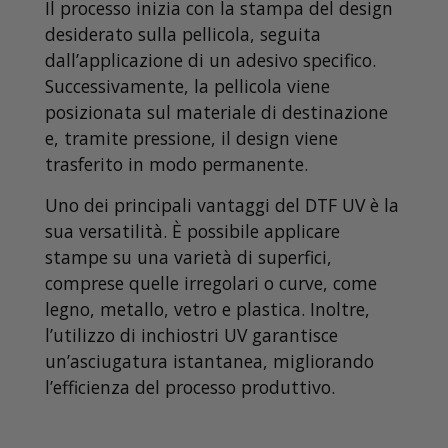
Il processo inizia con la stampa del design
desiderato sulla pellicola, seguita
dall’applicazione di un adesivo specifico.
Successivamente, la pellicola viene
posizionata sul materiale di destinazione
e, tramite pressione, il design viene
trasferito in modo permanente.
Uno dei principali vantaggi del DTF UV è la
sua versatilità. È possibile applicare
stampe su una varietà di superfici,
comprese quelle irregolari o curve, come
legno, metallo, vetro e plastica. Inoltre,
l’utilizzo di inchiostri UV garantisce
un’asciugatura istantanea, migliorando
l’efficienza del processo produttivo.