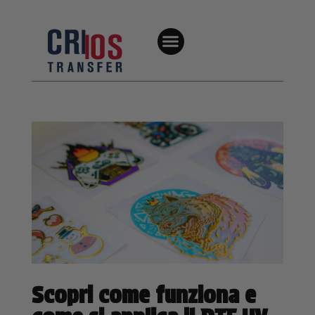
Scopri come funziona e