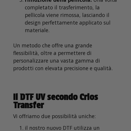
completato il trasferimento, la
pellicola viene rimossa, lasciando il
design perfettamente applicato sul
materiale.
Un metodo che offre una grande
flessibilità, oltre a permettere di
personalizzare una vasta gamma di
prodotti con elevata precisione e qualità.
Il DTF UV secondo Crios
Transfer
Vi offriamo due possibilità uniche:
il nostro nuovo DTF utilizza un