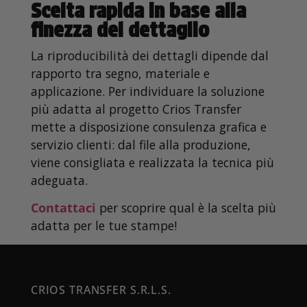
Scelta rapida in base alla
finezza del dettaglio
La riproducibilità dei dettagli dipende dal
rapporto tra segno, materiale e
applicazione. Per individuare la soluzione
più adatta al progetto Crios Transfer
mette a disposizione consulenza grafica e
servizio clienti: dal file alla produzione,
viene consigliata e realizzata la tecnica più
adeguata.
Contattaci
per scoprire qual è la scelta più
adatta per le tue stampe!
CRIOS TRANSFER S.R.L.S.