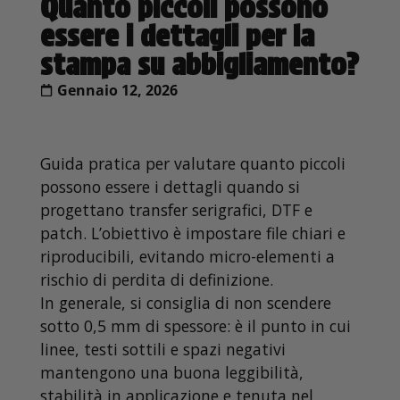
Quanto piccoli possono
essere i dettagli per la
stampa su abbigliamento?
Gennaio 12, 2026
Guida pratica per valutare quanto piccoli
possono essere i dettagli quando si
progettano transfer serigrafici, DTF e
patch. L’obiettivo è impostare file chiari e
riproducibili, evitando micro-elementi a
rischio di perdita di definizione.
In generale, si consiglia di non scendere
sotto 0,5 mm di spessore: è il punto in cui
linee, testi sottili e spazi negativi
mantengono una buona leggibilità,
stabilità in applicazione e tenuta nel