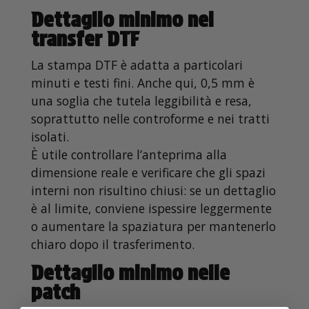
Dettaglio minimo nei
transfer DTF
La stampa DTF è adatta a particolari
minuti e testi fini. Anche qui, 0,5 mm è
una soglia che tutela leggibilità e resa,
soprattutto nelle controforme e nei tratti
isolati.
È utile controllare l’anteprima alla
dimensione reale e verificare che gli spazi
interni non risultino chiusi: se un dettaglio
è al limite, conviene ispessire leggermente
o aumentare la spaziatura per mantenerlo
chiaro dopo il trasferimento.
Dettaglio minimo nelle
patch