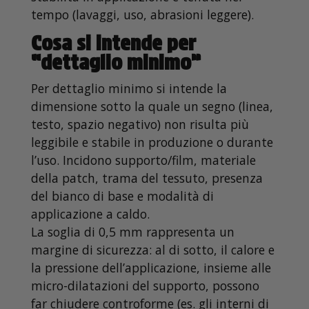
tempo (lavaggi, uso, abrasioni leggere).
Cosa si intende per
“dettaglio minimo”
Per dettaglio minimo si intende la
dimensione sotto la quale un segno (linea,
testo, spazio negativo) non risulta più
leggibile e stabile in produzione o durante
l’uso. Incidono supporto/film, materiale
della patch, trama del tessuto, presenza
del bianco di base e modalità di
applicazione a caldo.
La soglia di 0,5 mm rappresenta un
margine di sicurezza: al di sotto, il calore e
la pressione dell’applicazione, insieme alle
micro-dilatazioni del supporto, possono
far chiudere controforme (es. gli interni di