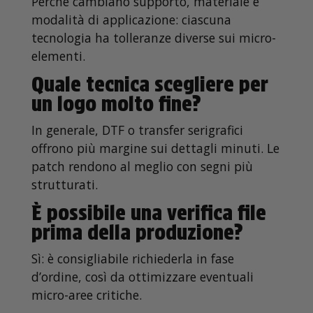
Perché cambiano supporto, materiale e
modalità di applicazione: ciascuna
tecnologia ha tolleranze diverse sui micro-
elementi.
Quale tecnica scegliere per
un logo molto fine?
In generale, DTF o transfer serigrafici
offrono più margine sui dettagli minuti. Le
patch rendono al meglio con segni più
strutturati.
È possibile una verifica file
prima della produzione?
Sì: è consigliabile richiederla in fase
d’ordine, così da ottimizzare eventuali
micro-aree critiche.