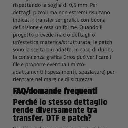
rispettando la soglia di 0,5 mm. Per
dettagli piccoli ma non estremi risultano
indicati i transfer serigrafici, con buona
definizione e resa uniforme. Quando il
progetto prevede macro-dettagli o
un’estetica materica/strutturata, le patch
sono la scelta più adatta. In caso di dubbi,
la consulenza grafica Crios può verificare i
file e proporre eventuali micro-
adattamenti (ispessimenti, spaziature) per
rientrare nel margine di sicurezza.
FAQ/domande frequenti
Perché lo stesso dettaglio
rende diversamente tra
transfer, DTF e patch?